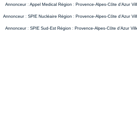
Annonceur : Appel Medical Région : Provence-Alpes-Côte d’Azur Vil
Annonceur : SPIE Nucléaire Région : Provence-Alpes-Côte d’Azur Ville
Annonceur : SPIE Sud-Est Région : Provence-Alpes-Côte d’Azur Ville