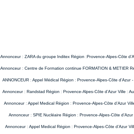
Annonceur : ZARA du groupe Inditex Région :Provence-Alpes-Côte d’Azur
Annonceur : Centre de Formation continue FORMATION & METIER Région
ANNONCEUR : Appel Médical Région : Provence-Alpes-Côte d’Azur - Vi
Annonceur : Randstad Région : Provence-Alpes-Côte d’Azur Ville : A
Annonceur : Appel Medical Région : Provence-Alpes-Côte d’Azur Vill
Annonceur : SPIE Nucléaire Région : Provence-Alpes-Côte d’Azur V
Annonceur : Appel Medical Région : Provence-Alpes-Côte d’Azur Vil