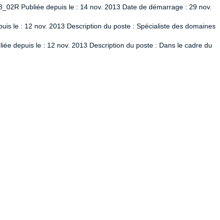
8_02R Publiée depuis le : 14 nov. 2013 Date de démarrage : 29 nov.
uis le : 12 nov. 2013 Description du poste : Spécialiste des domaines
ée depuis le : 12 nov. 2013 Description du poste : Dans le cadre du