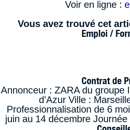
Voir en ligne :
e
Vous avez trouvé cet artic
Emploi / Fo
Contrat de P
Annonceur : ZARA du groupe I
d’Azur Ville : Marseil
Professionnalisation de 6 moi
juin au 14 décembre Journée 
Conseille