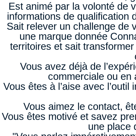
Est animé par la volonté de 
informations de qualificatio
Sait relever un challenge de 
une marque donnée Connaît
territoires et sait transform
Vous avez déjà de l’expér
commerciale ou en a
Vous êtes à l’aise avec l’outi
Vous aimez le contact, êt
Vous êtes motivé et savez pre
une place 