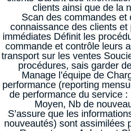
clients ainsi que de la 
Scan des commandes et d
connaissance des clients et
immédiates Définit les procédu
commande et contrôle leurs a
transport sur les ventes Souci
procédures, sais garder de 
Manage l’équipe de Charg
performance (reporting mensuel
de performance du service :
Moyen, Nb de nouveaux 
S’assure que les informations 
nouveautés) sont assimilées 