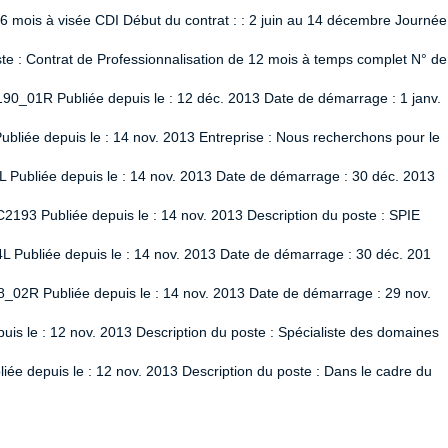
 6 mois à visée CDI Début du contrat : : 2 juin au 14 décembre Journée
 : Contrat de Professionnalisation de 12 mois à temps complet N° de
90_01R Publiée depuis le : 12 déc. 2013 Date de démarrage : 1 janv.
liée depuis le : 14 nov. 2013 Entreprise : Nous recherchons pour le
L Publiée depuis le : 14 nov. 2013 Date de démarrage : 30 déc. 2013
2193 Publiée depuis le : 14 nov. 2013 Description du poste : SPIE
L Publiée depuis le : 14 nov. 2013 Date de démarrage : 30 déc. 201
8_02R Publiée depuis le : 14 nov. 2013 Date de démarrage : 29 nov.
uis le : 12 nov. 2013 Description du poste : Spécialiste des domaines
ée depuis le : 12 nov. 2013 Description du poste : Dans le cadre du