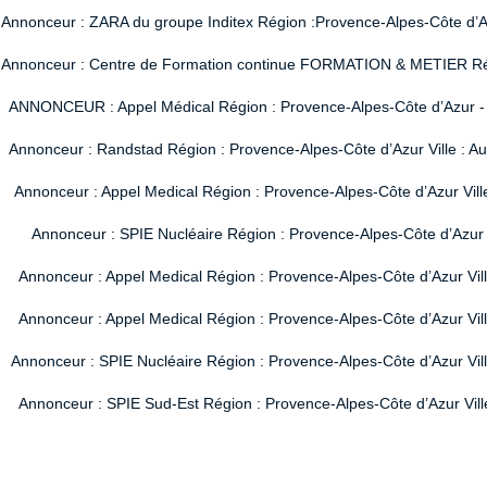
Annonceur : ZARA du groupe Inditex Région :Provence-Alpes-Côte d’Azur
Annonceur : Centre de Formation continue FORMATION & METIER Région
ANNONCEUR : Appel Médical Région : Provence-Alpes-Côte d’Azur - Vi
Annonceur : Randstad Région : Provence-Alpes-Côte d’Azur Ville : A
Annonceur : Appel Medical Région : Provence-Alpes-Côte d’Azur Vill
Annonceur : SPIE Nucléaire Région : Provence-Alpes-Côte d’Azur V
Annonceur : Appel Medical Région : Provence-Alpes-Côte d’Azur Vil
Annonceur : Appel Medical Région : Provence-Alpes-Côte d’Azur Vil
Annonceur : SPIE Nucléaire Région : Provence-Alpes-Côte d’Azur Ville
Annonceur : SPIE Sud-Est Région : Provence-Alpes-Côte d’Azur Ville