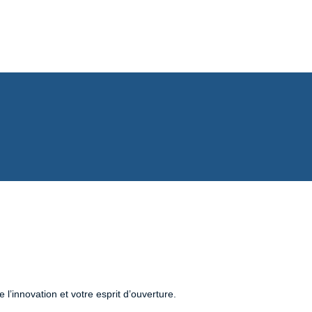
l’innovation et votre esprit d’ouverture.