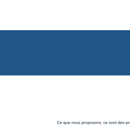
Ce que nous proposons, ce sont des proje