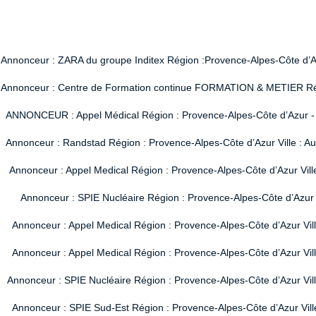
Annonceur : ZARA du groupe Inditex Région :Provence-Alpes-Côte d’Azur
Annonceur : Centre de Formation continue FORMATION & METIER Région
ANNONCEUR : Appel Médical Région : Provence-Alpes-Côte d’Azur - Vi
Annonceur : Randstad Région : Provence-Alpes-Côte d’Azur Ville : A
Annonceur : Appel Medical Région : Provence-Alpes-Côte d’Azur Vill
Annonceur : SPIE Nucléaire Région : Provence-Alpes-Côte d’Azur V
Annonceur : Appel Medical Région : Provence-Alpes-Côte d’Azur Vil
Annonceur : Appel Medical Région : Provence-Alpes-Côte d’Azur Vil
Annonceur : SPIE Nucléaire Région : Provence-Alpes-Côte d’Azur Ville
Annonceur : SPIE Sud-Est Région : Provence-Alpes-Côte d’Azur Ville