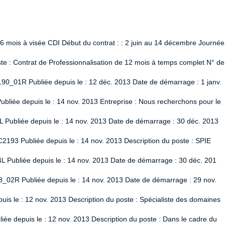
 6 mois à visée CDI Début du contrat : : 2 juin au 14 décembre Journée
 : Contrat de Professionnalisation de 12 mois à temps complet N° de
90_01R Publiée depuis le : 12 déc. 2013 Date de démarrage : 1 janv.
liée depuis le : 14 nov. 2013 Entreprise : Nous recherchons pour le
L Publiée depuis le : 14 nov. 2013 Date de démarrage : 30 déc. 2013
2193 Publiée depuis le : 14 nov. 2013 Description du poste : SPIE
L Publiée depuis le : 14 nov. 2013 Date de démarrage : 30 déc. 201
8_02R Publiée depuis le : 14 nov. 2013 Date de démarrage : 29 nov.
uis le : 12 nov. 2013 Description du poste : Spécialiste des domaines
ée depuis le : 12 nov. 2013 Description du poste : Dans le cadre du