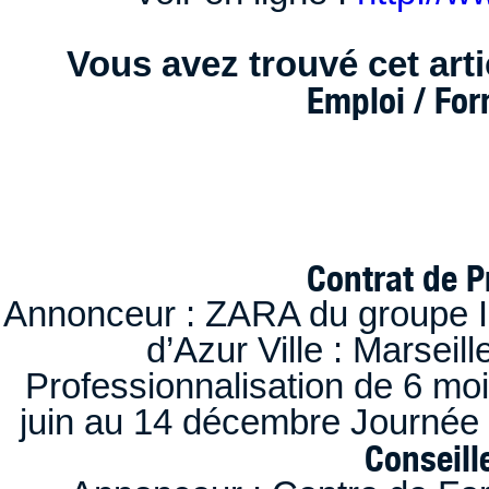
Vous avez trouvé cet artic
Emploi / Fo
Contrat de P
Annonceur : ZARA du groupe I
d’Azur Ville : Marseil
Professionnalisation de 6 moi
juin au 14 décembre Journée 
Conseille