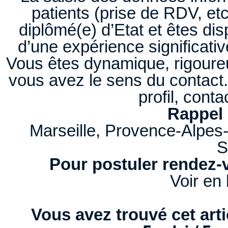
patients (prise de RDV, et
diplômé(e) d’Etat et êtes di
d’une expérience significativ
Vous êtes dynamique, rigoureu
vous avez le sens du contact
profil, cont
Rappel 
Marseille, Provence-Alpes-
S
Pour postuler rendez-v
Voir en 
Vous avez trouvé cet artic