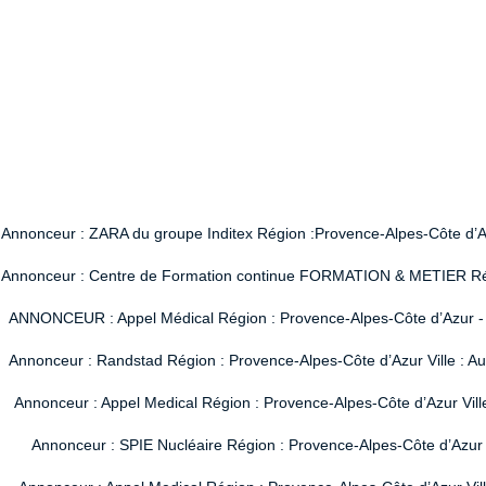
Annonceur : ZARA du groupe Inditex Région :Provence-Alpes-Côte d’Azur
Annonceur : Centre de Formation continue FORMATION & METIER Région
ANNONCEUR : Appel Médical Région : Provence-Alpes-Côte d’Azur - Vi
Annonceur : Randstad Région : Provence-Alpes-Côte d’Azur Ville : A
Annonceur : Appel Medical Région : Provence-Alpes-Côte d’Azur Vill
Annonceur : SPIE Nucléaire Région : Provence-Alpes-Côte d’Azur V