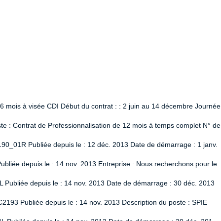
 6 mois à visée CDI Début du contrat : : 2 juin au 14 décembre Journée
 : Contrat de Professionnalisation de 12 mois à temps complet N° de
90_01R Publiée depuis le : 12 déc. 2013 Date de démarrage : 1 janv.
liée depuis le : 14 nov. 2013 Entreprise : Nous recherchons pour le
L Publiée depuis le : 14 nov. 2013 Date de démarrage : 30 déc. 2013
2193 Publiée depuis le : 14 nov. 2013 Description du poste : SPIE