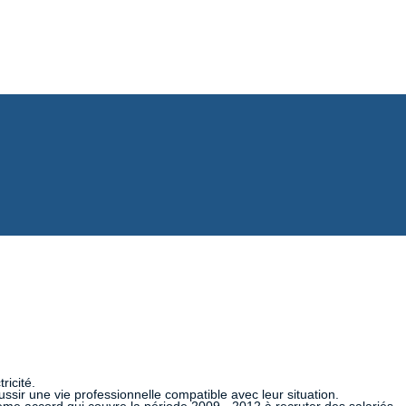
ricité.
sir une vie professionnelle compatible avec leur situation.