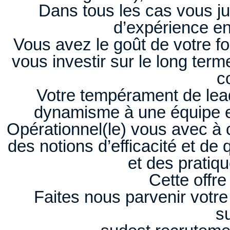
Dans tous les cas vous ju
d’expérience e
Vous avez le goût de votre fo
vous investir sur le long term
c
Votre tempérament de lead
dynamisme à une équipe et
Opérationnel(le) vous avec à c
des notions d’efficacité et de
et des pratiqu
Cette offre
Faites nous parvenir votre
su