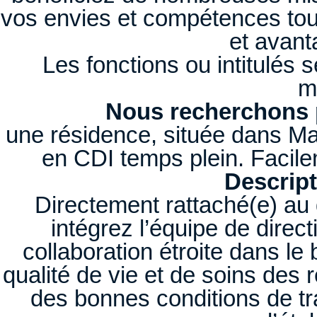
vos envies et compétences tou
et avant
Les fonctions ou intitulés
m
Nous recherchons p
une résidence, située dans Mars
en CDI temps plein. Facile
Descript
Directement rattaché(e) au 
intégrez l’équipe de direc
collaboration étroite dans le 
qualité de vie et de soins des r
des bonnes conditions de tra