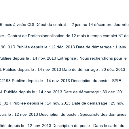
 6 mois à visée CDI Début du contrat : : 2 juin au 14 décembre Journée
 : Contrat de Professionnalisation de 12 mois à temps complet N° de
90_01R Publiée depuis le : 12 déc. 2013 Date de démarrage : 1 janv.
liée depuis le : 14 nov. 2013 Entreprise : Nous recherchons pour le
L Publiée depuis le : 14 nov. 2013 Date de démarrage : 30 déc. 2013
2193 Publiée depuis le : 14 nov. 2013 Description du poste : SPIE
L Publiée depuis le : 14 nov. 2013 Date de démarrage : 30 déc. 201
8_02R Publiée depuis le : 14 nov. 2013 Date de démarrage : 29 nov.
uis le : 12 nov. 2013 Description du poste : Spécialiste des domaines
ée depuis le : 12 nov. 2013 Description du poste : Dans le cadre du