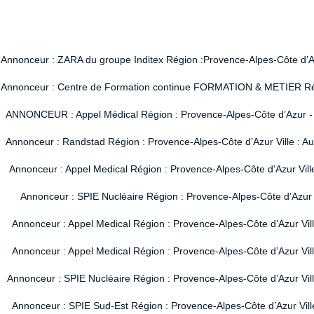
Annonceur : ZARA du groupe Inditex Région :Provence-Alpes-Côte d’Azur
Annonceur : Centre de Formation continue FORMATION & METIER Région
ANNONCEUR : Appel Médical Région : Provence-Alpes-Côte d’Azur - Vi
Annonceur : Randstad Région : Provence-Alpes-Côte d’Azur Ville : A
Annonceur : Appel Medical Région : Provence-Alpes-Côte d’Azur Vill
Annonceur : SPIE Nucléaire Région : Provence-Alpes-Côte d’Azur V
Annonceur : Appel Medical Région : Provence-Alpes-Côte d’Azur Vil
Annonceur : Appel Medical Région : Provence-Alpes-Côte d’Azur Vil
Annonceur : SPIE Nucléaire Région : Provence-Alpes-Côte d’Azur Ville
Annonceur : SPIE Sud-Est Région : Provence-Alpes-Côte d’Azur Ville