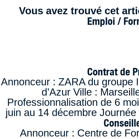
Vous avez trouvé cet artic
Emploi / Fo
Contrat de P
Annonceur : ZARA du groupe I
d’Azur Ville : Marseil
Professionnalisation de 6 moi
juin au 14 décembre Journée 
Conseille
Annonceur : Centre de F