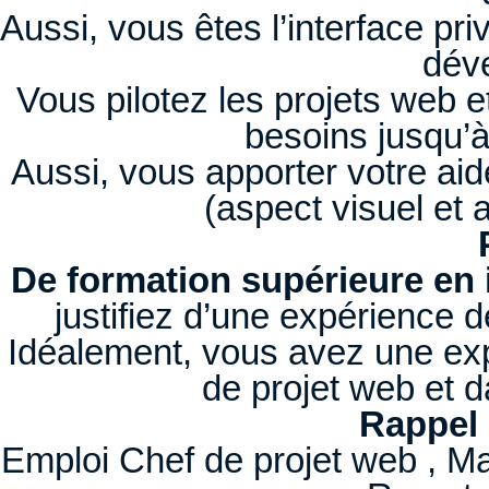
Aussi, vous êtes l’interface priv
dév
Vous pilotez les projets web e
besoins jusqu’à 
Aussi, vous apporter votre aide
(aspect visuel et 
De formation supérieure en
justifiez d’une expérience d
Idéalement, vous avez une expé
de projet web et d
Rappel 
Emploi Chef de projet web , Ma