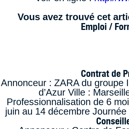
Vous avez trouvé cet artic
Emploi / Fo
Contrat de P
Annonceur : ZARA du groupe I
d’Azur Ville : Marseil
Professionnalisation de 6 moi
juin au 14 décembre Journée 
Conseille