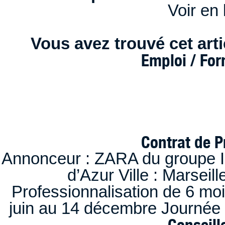
Voir en 
Vous avez trouvé cet artic
Emploi / Fo
Contrat de P
Annonceur : ZARA du groupe I
d’Azur Ville : Marseil
Professionnalisation de 6 moi
juin au 14 décembre Journée 
Conseille