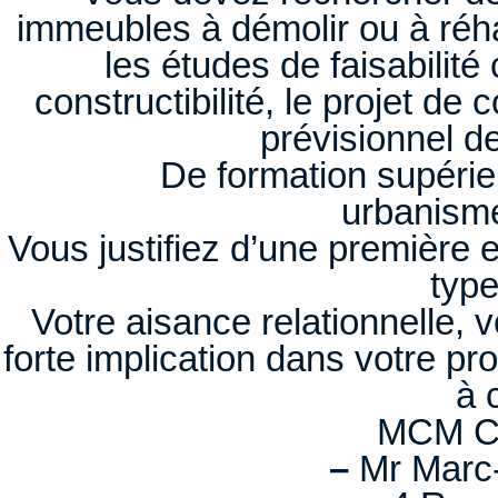
immeubles à démolir ou à réha
les études de faisabilité 
constructibilité, le projet de
prévisionnel de
De formation supérie
urbanisme
Vous justifiez d’une première
type
Votre aisance relationnelle, 
forte implication dans votre pr
à 
MCM C
–
Mr Marc-