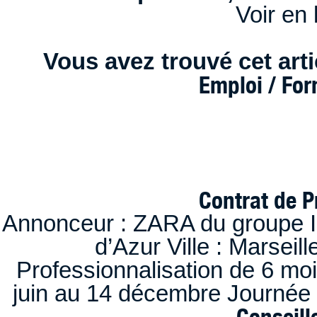
Voir en 
Vous avez trouvé cet artic
Emploi / Fo
Contrat de P
Annonceur : ZARA du groupe I
d’Azur Ville : Marseil
Professionnalisation de 6 moi
juin au 14 décembre Journée 
Conseille