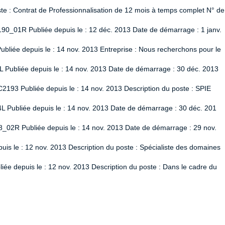
 : Contrat de Professionnalisation de 12 mois à temps complet N° de
90_01R Publiée depuis le : 12 déc. 2013 Date de démarrage : 1 janv.
liée depuis le : 14 nov. 2013 Entreprise : Nous recherchons pour le
L Publiée depuis le : 14 nov. 2013 Date de démarrage : 30 déc. 2013
2193 Publiée depuis le : 14 nov. 2013 Description du poste : SPIE
L Publiée depuis le : 14 nov. 2013 Date de démarrage : 30 déc. 201
8_02R Publiée depuis le : 14 nov. 2013 Date de démarrage : 29 nov.
uis le : 12 nov. 2013 Description du poste : Spécialiste des domaines
ée depuis le : 12 nov. 2013 Description du poste : Dans le cadre du