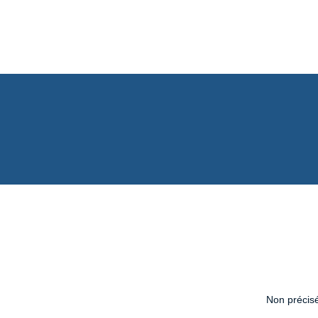
Non précisé