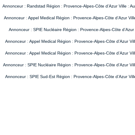
Annonceur : Randstad Région : Provence-Alpes-Côte d’Azur Ville : A
Annonceur : Appel Medical Région : Provence-Alpes-Côte d’Azur Vill
Annonceur : SPIE Nucléaire Région : Provence-Alpes-Côte d’Azur V
Annonceur : Appel Medical Région : Provence-Alpes-Côte d’Azur Vil
Annonceur : Appel Medical Région : Provence-Alpes-Côte d’Azur Vil
Annonceur : SPIE Nucléaire Région : Provence-Alpes-Côte d’Azur Ville
Annonceur : SPIE Sud-Est Région : Provence-Alpes-Côte d’Azur Ville