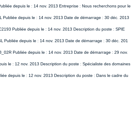
liée depuis le : 14 nov. 2013 Entreprise : Nous recherchons pour le
L Publiée depuis le : 14 nov. 2013 Date de démarrage : 30 déc. 2013
2193 Publiée depuis le : 14 nov. 2013 Description du poste : SPIE
L Publiée depuis le : 14 nov. 2013 Date de démarrage : 30 déc. 201
8_02R Publiée depuis le : 14 nov. 2013 Date de démarrage : 29 nov.
uis le : 12 nov. 2013 Description du poste : Spécialiste des domaines
ée depuis le : 12 nov. 2013 Description du poste : Dans le cadre du