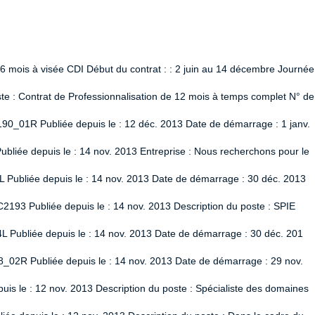
 6 mois à visée CDI Début du contrat : : 2 juin au 14 décembre Journée
 : Contrat de Professionnalisation de 12 mois à temps complet N° de
90_01R Publiée depuis le : 12 déc. 2013 Date de démarrage : 1 janv.
liée depuis le : 14 nov. 2013 Entreprise : Nous recherchons pour le
L Publiée depuis le : 14 nov. 2013 Date de démarrage : 30 déc. 2013
2193 Publiée depuis le : 14 nov. 2013 Description du poste : SPIE
L Publiée depuis le : 14 nov. 2013 Date de démarrage : 30 déc. 201
8_02R Publiée depuis le : 14 nov. 2013 Date de démarrage : 29 nov.
uis le : 12 nov. 2013 Description du poste : Spécialiste des domaines