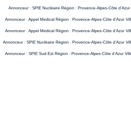
Annonceur : SPIE Nucléaire Région : Provence-Alpes-Côte d’Azur V
Annonceur : Appel Medical Région : Provence-Alpes-Côte d’Azur Vil
Annonceur : Appel Medical Région : Provence-Alpes-Côte d’Azur Vil
Annonceur : SPIE Nucléaire Région : Provence-Alpes-Côte d’Azur Ville
Annonceur : SPIE Sud-Est Région : Provence-Alpes-Côte d’Azur Ville