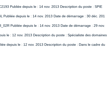
2193 Publiée depuis le : 14 nov. 2013 Description du poste : SPIE
L Publiée depuis le : 14 nov. 2013 Date de démarrage : 30 déc. 201
8_02R Publiée depuis le : 14 nov. 2013 Date de démarrage : 29 nov.
uis le : 12 nov. 2013 Description du poste : Spécialiste des domaines
ée depuis le : 12 nov. 2013 Description du poste : Dans le cadre du