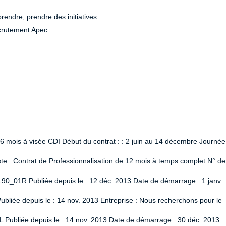
prendre, prendre des initiatives
crutement Apec
 6 mois à visée CDI Début du contrat : : 2 juin au 14 décembre Journée
 : Contrat de Professionnalisation de 12 mois à temps complet N° de
90_01R Publiée depuis le : 12 déc. 2013 Date de démarrage : 1 janv.
liée depuis le : 14 nov. 2013 Entreprise : Nous recherchons pour le
L Publiée depuis le : 14 nov. 2013 Date de démarrage : 30 déc. 2013