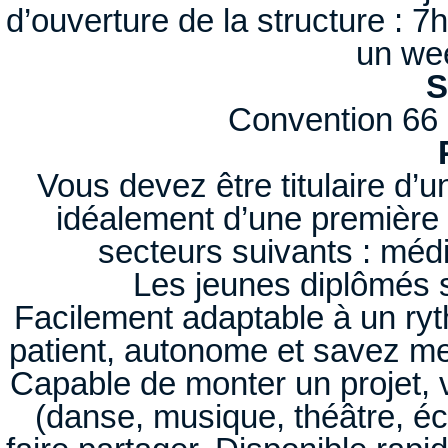
d’ouverture de la structure : 7
un we
S
Convention 66 
Vous devez être titulaire d’un
idéalement d’une première 
secteurs suivants : médi
Les jeunes diplômés s
Facilement adaptable à un ryt
patient, autonome et savez met
Capable de monter un projet,
(danse, musique, théâtre, éc