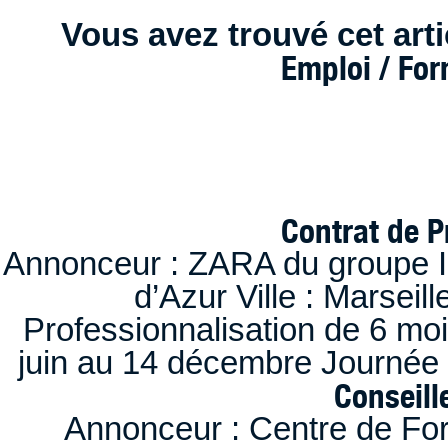
Vous avez trouvé cet artic
Emploi / Fo
Contrat de P
Annonceur : ZARA du groupe I
d’Azur Ville : Marseil
Professionnalisation de 6 moi
juin au 14 décembre Journée 
Conseille
Annonceur : Centre de F