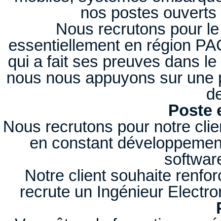
nos postes ouverts 
Nous recrutons pour le
essentiellement en région PA
qui a fait ses preuves dans le
nous nous appuyons sur une p
d
Poste 
Nous recrutons pour notre clien
en constant développement
softwar
Notre client souhaite renf
recrute un Ingénieur Elec