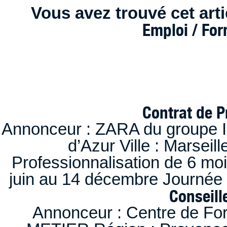
Vous avez trouvé cet artic
Emploi / Fo
Contrat de P
Annonceur : ZARA du groupe I
d’Azur Ville : Marseil
Professionnalisation de 6 moi
juin au 14 décembre Journée 
Conseille
Annonceur : Centre de F