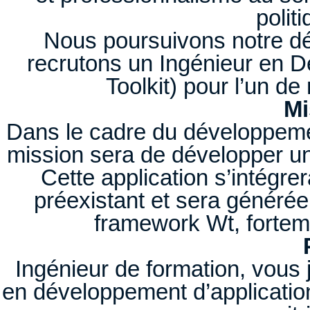
polit
Nous poursuivons notre d
recrutons un Ingénieur en
Toolkit) pour l’un de
Mi
Dans le cadre du développemen
mission sera de développer u
Cette application s’intégre
préexistant et sera générée 
framework Wt, fortemen
Ingénieur de formation, vous j
en développement d’applicati