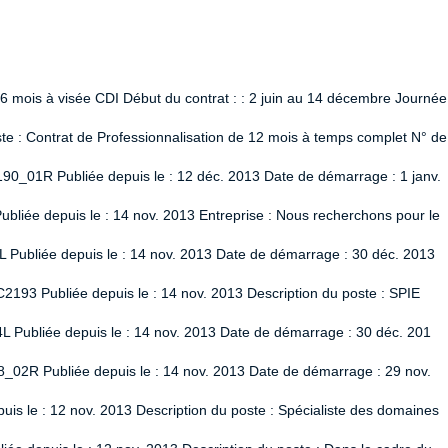
 6 mois à visée CDI Début du contrat : : 2 juin au 14 décembre Journée
 : Contrat de Professionnalisation de 12 mois à temps complet N° de
90_01R Publiée depuis le : 12 déc. 2013 Date de démarrage : 1 janv.
liée depuis le : 14 nov. 2013 Entreprise : Nous recherchons pour le
L Publiée depuis le : 14 nov. 2013 Date de démarrage : 30 déc. 2013
2193 Publiée depuis le : 14 nov. 2013 Description du poste : SPIE
L Publiée depuis le : 14 nov. 2013 Date de démarrage : 30 déc. 201
8_02R Publiée depuis le : 14 nov. 2013 Date de démarrage : 29 nov.
uis le : 12 nov. 2013 Description du poste : Spécialiste des domaines