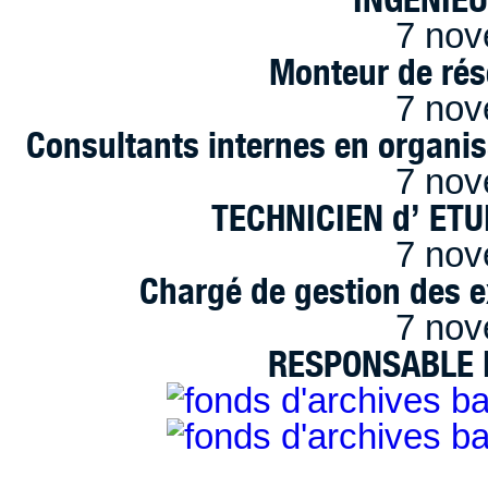
7 nov
Monteur de rés
7 nov
Consultants internes en organi
7 nov
TECHNICIEN d’ ET
7 nov
Chargé de gestion des e
7 nov
RESPONSABLE D