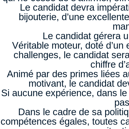
Le candidat devra impérati
bijouterie, d’une excellent
man
Le candidat gérera 
Véritable moteur, doté d’un e
challenges, le candidat ser
chiffre d’
Animé par des primes liées au
motivant, le candidat de
Si aucune expérience, dans l
pas
Dans le cadre de sa politi
compétences égales, toutes ca