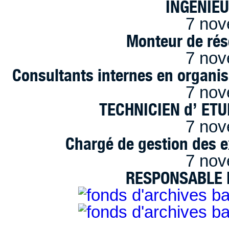
INGENIE
7 nov
Monteur de rés
7 nov
Consultants internes en organi
7 nov
TECHNICIEN d’ ET
7 nov
Chargé de gestion des e
7 nov
RESPONSABLE D