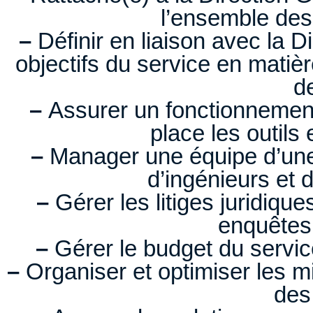
l’ensemble des
–
Définir en liaison avec la Di
objectifs du service en matièr
de
–
Assurer un fonctionnement
place les outils
–
Manager une équipe d’un
d’ingénieurs et 
–
Gérer les litiges juridique
enquêtes 
–
Gérer le budget du servic
–
Organiser et optimiser les m
des