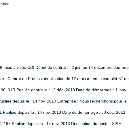
rience
 6 mois à visée CDI Début du contrat : : 2 juin au 14 décembre Journée
 : Contrat de Professionnalisation de 12 mois à temps complet N° de
90_01R Publiée depuis le : 12 déc. 2013 Date de démarrage : 1 janv.
liée depuis le : 14 nov. 2013 Entreprise : Nous recherchons pour le
L Publiée depuis le : 14 nov. 2013 Date de démarrage : 30 déc. 2013
2193 Publiée depuis le : 14 nov. 2013 Description du poste : SPIE