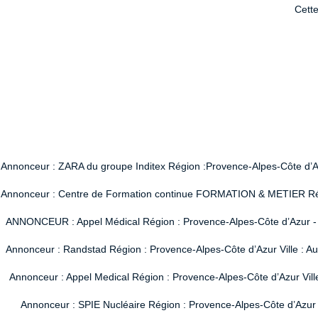
Cette
Annonceur : ZARA du groupe Inditex Région :Provence-Alpes-Côte d’Azur
Annonceur : Centre de Formation continue FORMATION & METIER Région
ANNONCEUR : Appel Médical Région : Provence-Alpes-Côte d’Azur - Vi
Annonceur : Randstad Région : Provence-Alpes-Côte d’Azur Ville : A
Annonceur : Appel Medical Région : Provence-Alpes-Côte d’Azur Vill
Annonceur : SPIE Nucléaire Région : Provence-Alpes-Côte d’Azur V