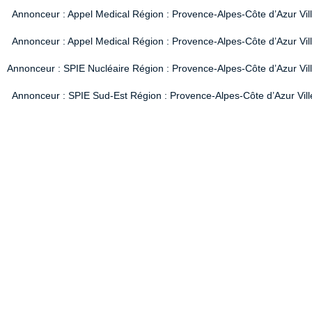
Annonceur : Appel Medical Région : Provence-Alpes-Côte d’Azur Vil
Annonceur : Appel Medical Région : Provence-Alpes-Côte d’Azur Vil
Annonceur : SPIE Nucléaire Région : Provence-Alpes-Côte d’Azur Ville
Annonceur : SPIE Sud-Est Région : Provence-Alpes-Côte d’Azur Ville