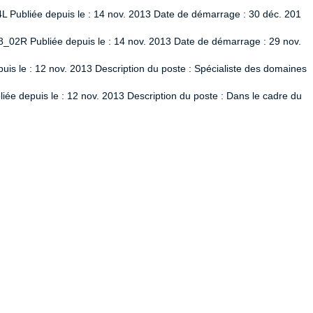
L Publiée depuis le : 14 nov. 2013 Date de démarrage : 30 déc. 201
8_02R Publiée depuis le : 14 nov. 2013 Date de démarrage : 29 nov.
uis le : 12 nov. 2013 Description du poste : Spécialiste des domaines
ée depuis le : 12 nov. 2013 Description du poste : Dans le cadre du