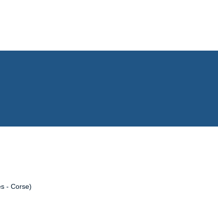
es - Corse)