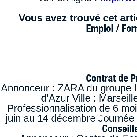
Vous avez trouvé cet artic
Emploi / Fo
Contrat de P
Annonceur : ZARA du groupe I
d’Azur Ville : Marseil
Professionnalisation de 6 moi
juin au 14 décembre Journée 
Conseille