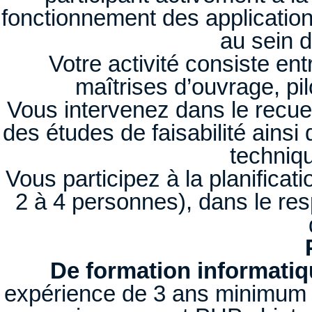
fonctionnement des application
au sein d
Votre activité consiste ent
maîtrises d’ouvrage, pil
Vous intervenez dans le recuei
des études de faisabilité ainsi
techniqu
Vous participez à la planifica
2 à 4 personnes), dans le res
De formation informati
expérience de 3 ans minimum 