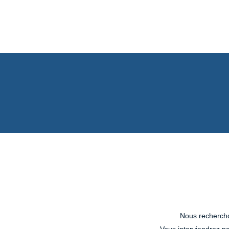
Nous rechercho