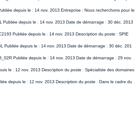
liée depuis le : 14 nov. 2013 Entreprise : Nous recherchons pour le
L Publiée depuis le : 14 nov. 2013 Date de démarrage : 30 déc. 2013
2193 Publiée depuis le : 14 nov. 2013 Description du poste : SPIE
L Publiée depuis le : 14 nov. 2013 Date de démarrage : 30 déc. 201
8_02R Publiée depuis le : 14 nov. 2013 Date de démarrage : 29 nov.
uis le : 12 nov. 2013 Description du poste : Spécialiste des domaines
ée depuis le : 12 nov. 2013 Description du poste : Dans le cadre du