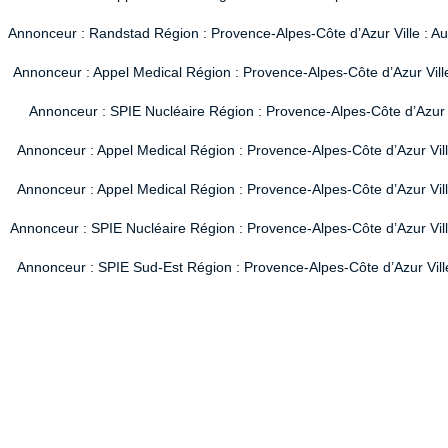
Annonceur : Randstad Région : Provence-Alpes-Côte d’Azur Ville : A
Annonceur : Appel Medical Région : Provence-Alpes-Côte d’Azur Vill
Annonceur : SPIE Nucléaire Région : Provence-Alpes-Côte d’Azur V
Annonceur : Appel Medical Région : Provence-Alpes-Côte d’Azur Vil
Annonceur : Appel Medical Région : Provence-Alpes-Côte d’Azur Vil
Annonceur : SPIE Nucléaire Région : Provence-Alpes-Côte d’Azur Ville
Annonceur : SPIE Sud-Est Région : Provence-Alpes-Côte d’Azur Ville