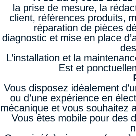
la prise de mesure, la rédac
client, références produits, m
réparation de pièces d
diagnostic et mise en place d’
des
L’installation et la maintenan
Est et ponctuelle
Vous disposez idéalement d’un
ou d’une expérience en électr
mécanique et vous souhaitez a
Vous êtes mobile pour des 
n