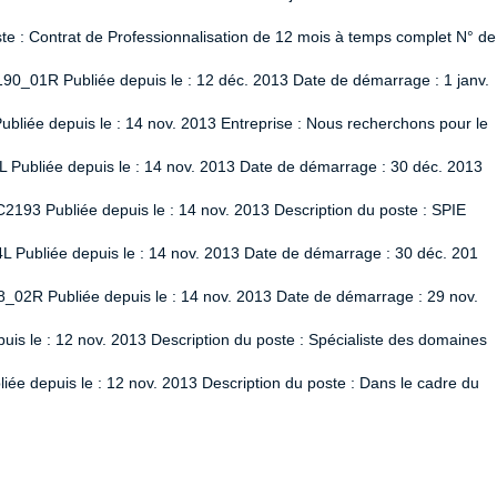
 : Contrat de Professionnalisation de 12 mois à temps complet N° de
90_01R Publiée depuis le : 12 déc. 2013 Date de démarrage : 1 janv.
liée depuis le : 14 nov. 2013 Entreprise : Nous recherchons pour le
L Publiée depuis le : 14 nov. 2013 Date de démarrage : 30 déc. 2013
2193 Publiée depuis le : 14 nov. 2013 Description du poste : SPIE
L Publiée depuis le : 14 nov. 2013 Date de démarrage : 30 déc. 201
8_02R Publiée depuis le : 14 nov. 2013 Date de démarrage : 29 nov.
uis le : 12 nov. 2013 Description du poste : Spécialiste des domaines
ée depuis le : 12 nov. 2013 Description du poste : Dans le cadre du