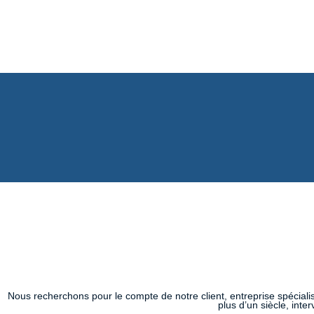
Nous recherchons pour le compte de notre client, entreprise spécialis
plus d’un siècle, int