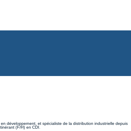
n développement, et spécialiste de la distribution industrielle depuis
tinérant (F/H) en CDI.