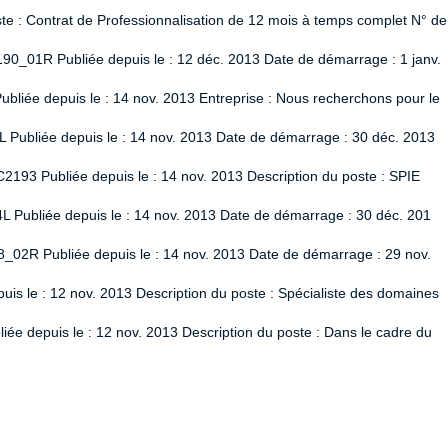
 : Contrat de Professionnalisation de 12 mois à temps complet N° de
90_01R Publiée depuis le : 12 déc. 2013 Date de démarrage : 1 janv.
liée depuis le : 14 nov. 2013 Entreprise : Nous recherchons pour le
L Publiée depuis le : 14 nov. 2013 Date de démarrage : 30 déc. 2013
2193 Publiée depuis le : 14 nov. 2013 Description du poste : SPIE
L Publiée depuis le : 14 nov. 2013 Date de démarrage : 30 déc. 201
8_02R Publiée depuis le : 14 nov. 2013 Date de démarrage : 29 nov.
uis le : 12 nov. 2013 Description du poste : Spécialiste des domaines
ée depuis le : 12 nov. 2013 Description du poste : Dans le cadre du