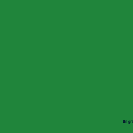
Un gra