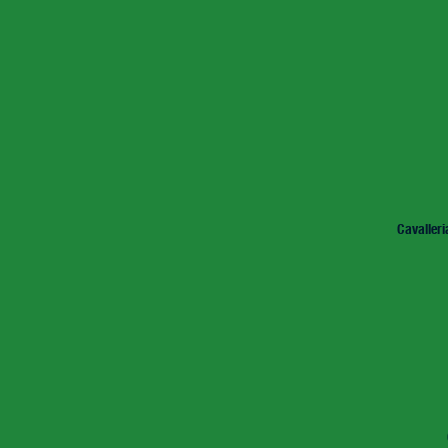
Cavalleri