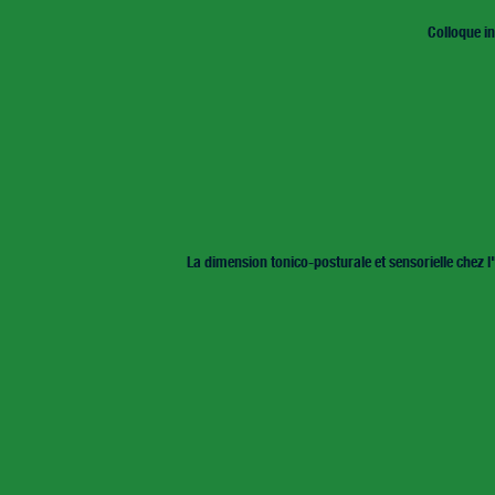
Colloque in
La dimension tonico-posturale et sensorielle chez