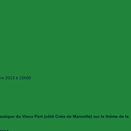
obre 2013 à 15h00
autique du Vieux Port (côté Criée de Marseille) sur le thème de la