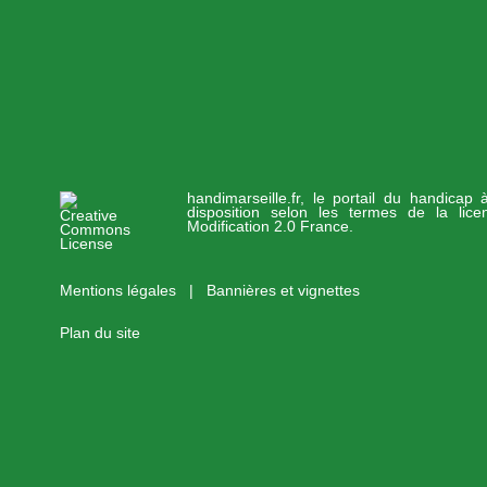
handimarseille.fr, le portail du handicap
disposition selon les termes de la lic
Modification 2.0 France.
Mentions légales
|
Bannières et vignettes
Plan du site