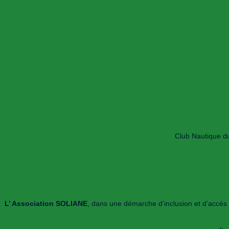
Club Nautique du
L’ Association SOLIANE
, dans une démarche d’inclusion et d’accès 