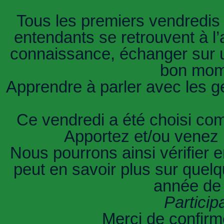
Tous les premiers vendredis
entendants se retrouvent à l
connaissance, échanger sur u
bon mom
Apprendre à parler avec les ge
Ce vendredi a été choisi 
Apportez et/ou venez 
Nous pourrons ainsi vérifier
peut en savoir plus sur quel
année de 
Particip
Merci de confirm