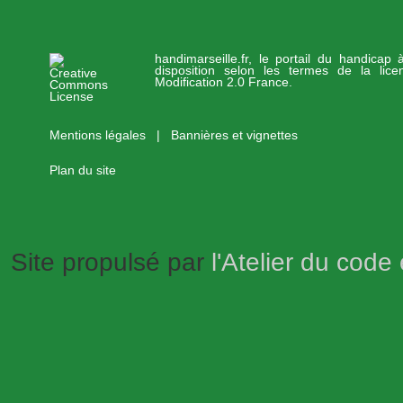
handimarseille.fr, le portail du handicap
disposition selon les termes de la lic
Modification 2.0 France.
Mentions légales
|
Bannières et vignettes
Plan du site
Site propulsé par
l'Atelier du code