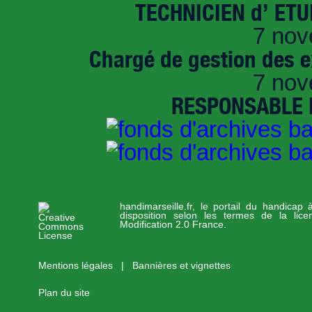
TECHNICIEN d’ ET
7 nov
Chargé de gestion des e
7 nov
RESPONSABLE D
handimarseille.fr, le portail du handicap
disposition selon les termes de la lic
Modification 2.0 France.
Mentions légales
|
Bannières et vignettes
Plan du site