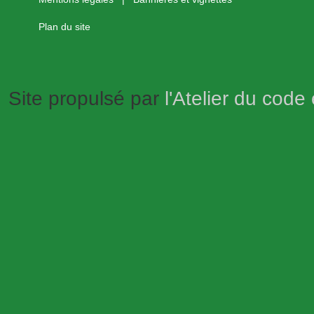
Plan du site
Site propulsé par
l'Atelier du code