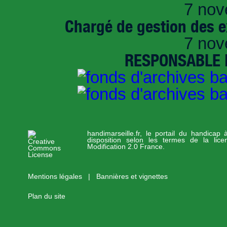
7 nov
Chargé de gestion des e
7 nov
RESPONSABLE D
handimarseille.fr, le portail du handicap
disposition selon les termes de la lic
Modification 2.0 France.
Mentions légales
|
Bannières et vignettes
Plan du site