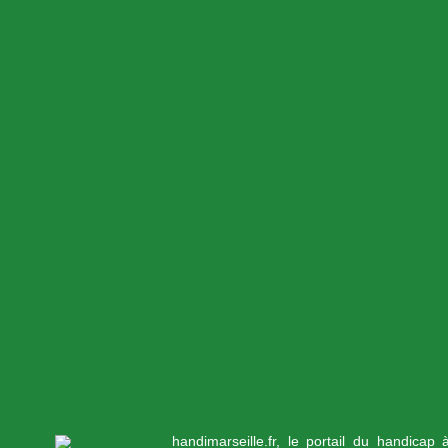
handimarseille.fr, le portail du handicap