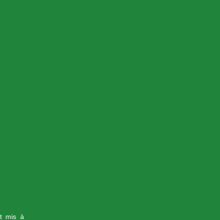
st mis à