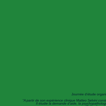
Journée d’étude organi
“A partir de son expérience clinique Matteo Selvini const
Il étudie la demande d’aide, la psychopathologie