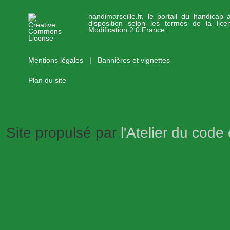
handimarseille.fr, le portail du handicap
disposition selon les termes de la lic
Modification 2.0 France.
Mentions légales
|
Bannières et vignettes
Plan du site
Site propulsé par
l'Atelier du code