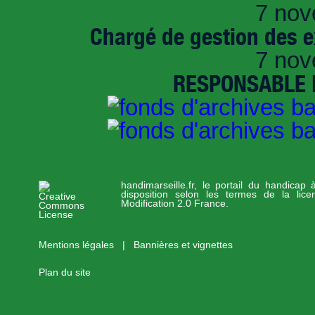
7 nov
Chargé de gestion des e
7 nov
RESPONSABLE D
handimarseille.fr, le portail du handicap
disposition selon les termes de la lic
Modification 2.0 France.
Mentions légales
|
Bannières et vignettes
Plan du site