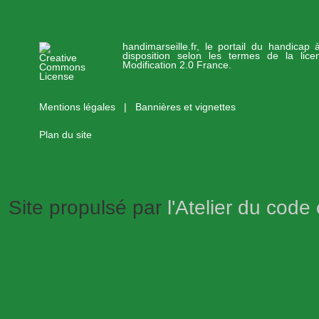
handimarseille.fr, le portail du handicap
disposition selon les termes de la lic
Modification 2.0 France.
Mentions légales
|
Bannières et vignettes
Plan du site
Site propulsé par
l'Atelier du code