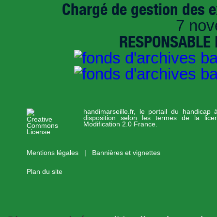
Chargé de gestion des e
7 nov
RESPONSABLE D
handimarseille.fr, le portail du handicap
disposition selon les termes de la lic
Modification 2.0 France.
Mentions légales
|
Bannières et vignettes
Plan du site