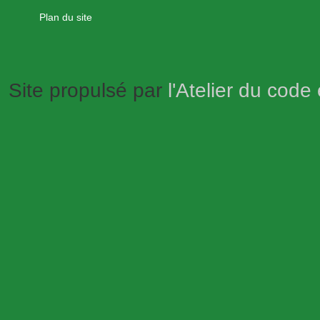
Plan du site
Site propulsé par
l'Atelier du code