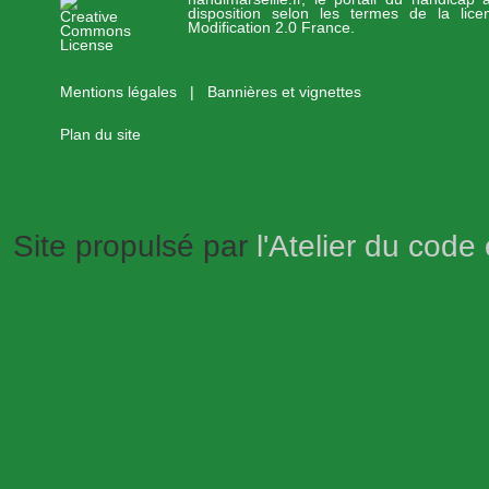
disposition selon les termes de la lic
Modification 2.0 France.
Mentions légales
|
Bannières et vignettes
Plan du site
Site propulsé par
l'Atelier du code