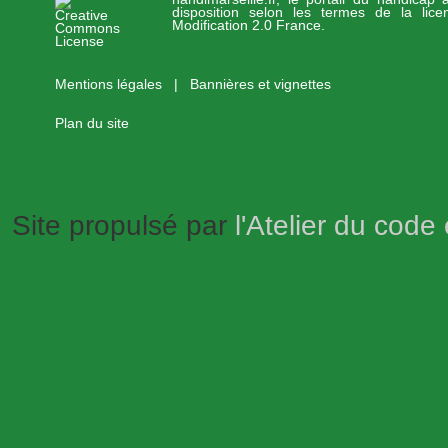
disposition selon les termes de la lic
Modification 2.0 France.
Mentions légales
|
Bannières et vignettes
Plan du site
Site propulsé par
l'Atelier du code